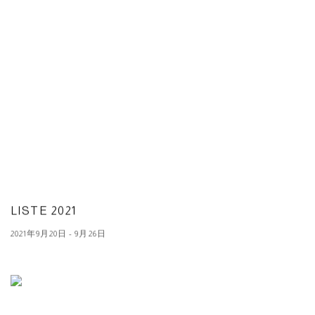
LISTE 2021
2021年9月20日 - 9月26日