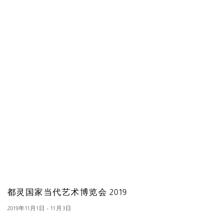
都灵国家当代艺术博览会 2019
2019年11月1日 - 11月3日