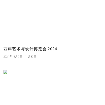
西岸艺术与设计博览会 2024
2024年11月7日 - 11月10日