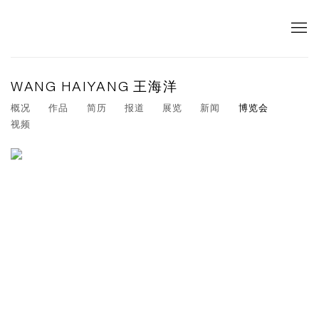
WANG HAIYANG 王海洋
概况
作品
简历
报道
展览
新闻
博览会
视频