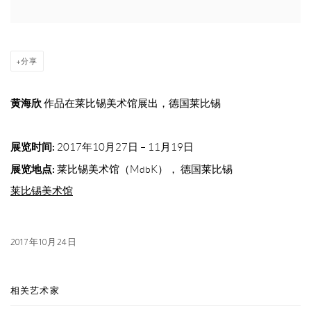
分享
黄海欣
作品在莱比锡美术馆展出，德国莱比锡
展览时间:
2017年10月27日
–
11月19日
展览地点:
莱比锡美术馆（MdbK）， 德国莱比锡
莱比锡美术馆
2017年10月24日
相关艺术家